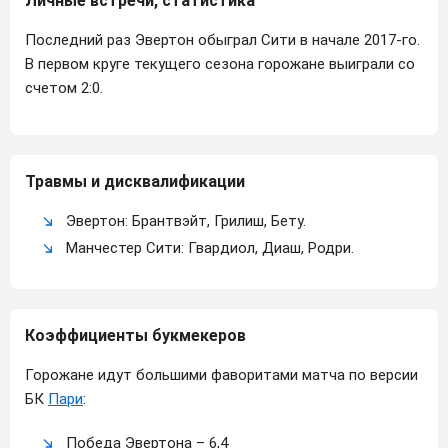
Личные встречи, статистика
Последний раз Эвертон обыграл Сити в начале 2017-го.
В первом круге текущего сезона горожане выиграли со
счетом 2:0.
Травмы и дисквалификации
Эвертон: Брантвэйт, Грилиш, Бету.
Манчестер Сити: Гвардиол, Диаш, Родри.
Коэффициенты букмекеров
Горожане идут большими фаворитами матча по версии
БК
Пари
:
Победа Эвертона – 6,4