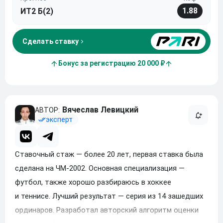
1.88
ИТ2 Б(2)
Сделать ставку
Бонус за регистрацию 20 000 ₽
Вячеслав Левицкий
эксперт
Ставочный стаж — более 20 лет, первая ставка была
сделана на ЧМ-2002. Основная специализация —
футбол, также хорошо разбираюсь в хоккее
и теннисе. Лучший результат — серия из 14 зашедших
ординаров. Разработал авторский алгоритм оценки