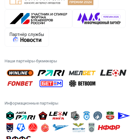
Наши партнёры-букмекеры
Информационные партнёры