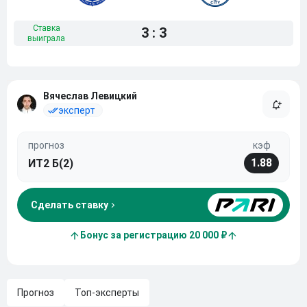
Ставка
3 : 3
выиграла
Вячеслав Левицкий
эксперт
прогноз
кэф
1.88
ИТ2 Б(2)
Сделать ставку
Бонус за регистрацию 20 000 ₽
Прогноз
Топ-эксперты