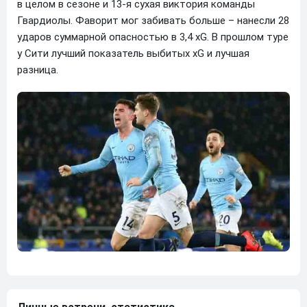
в целом в сезоне и 13-я сухая виктория команды
Гвардиолы. Фаворит мог забивать больше – нанесли 28
ударов суммарной опасностью в 3,4 xG. В прошлом туре
у Сити лучший показатель выбитых xG и лучшая
разница.