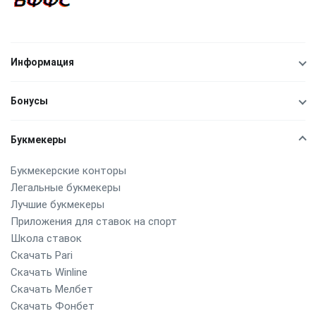
Информация
Бонусы
Букмекеры
Букмекерские конторы
Легальные букмекеры
Лучшие букмекеры
Приложения для ставок на спорт
Школа ставок
Скачать Pari
Скачать Winline
Скачать Мелбет
Скачать Фонбет