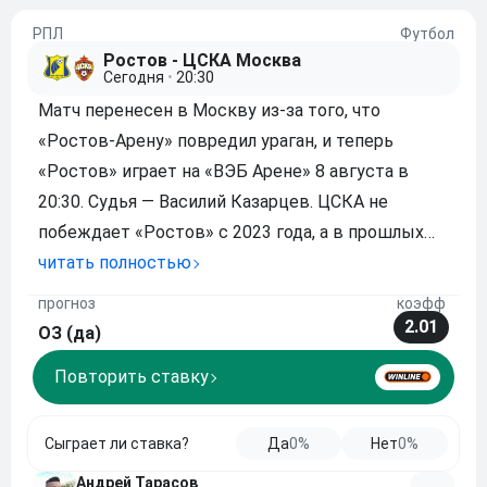
РПЛ
Футбол
Ростов - ЦСКА Москва
Сегодня
•
20:30
Матч перенесен в Москву из-за того, что
«Ростов-Арену» повредил ураган, и теперь
«Ростов» играет на «ВЭБ Арене» 8 августа в
20:30. Судья — Василий Казарцев. ЦСКА не
побеждает «Ростов» с 2023 года, а в прошлых
сезонах набирал в 2 матчах с ростовчанами лишь
читать полностью
1 очко. При этом армейцы фавориты, но без
прогноз
коэфф
особой уверенности. На тотал больше 2.5 кэф
2.01
ОЗ (да)
очень хо
Повторить ставку
Сыграет ли ставка?
Да
0%
Нет
0%
Андрей Тарасов