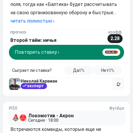
поля, тогда как «Балтика» будет рассчитывать
на свою организованную оборону и быстрые
выпады. Если самарцы сумеют открыть счет в
читать полностью
первом тайме, им будет значительно проще
прогноз
коэфф
контролировать ход встречи. Однако гости уже
2.28
Второй тайм: ничья
не раз доказы
Повторить ставку
Сыграет ли ставка?
Да
0%
Нет
0%
Николай Караман
эксперт
РПЛ
Футбол
Локомотив - Акрон
Сегодня
•
18:00
Встречаются команды, которые еще не