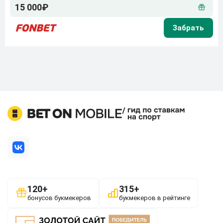
15 000₽