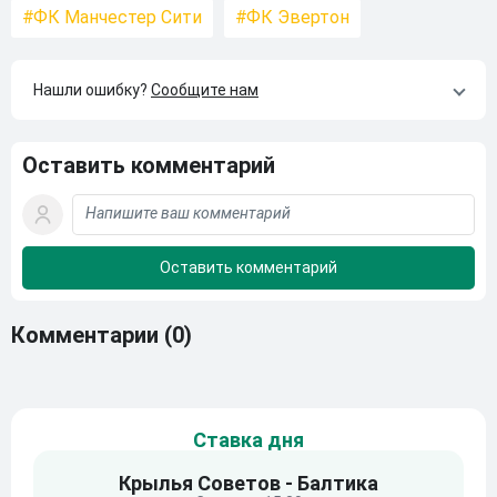
ФК Манчестер Сити
ФК Эвертон
Нашли ошибку?
Сообщите нам
Оставить комментарий
Комментарии
(0)
Ставка дня
Крылья Советов - Балтика