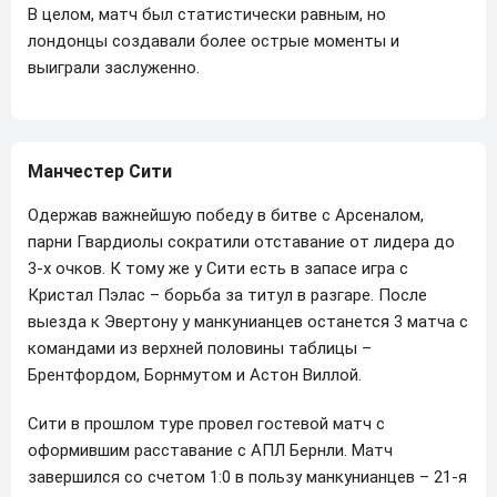
В целом, матч был статистически равным, но
лондонцы создавали более острые моменты и
выиграли заслуженно.
Манчестер Сити
Одержав важнейшую победу в битве с Арсеналом,
парни Гвардиолы сократили отставание от лидера до
3-х очков. К тому же у Сити есть в запасе игра с
Кристал Пэлас – борьба за титул в разгаре. После
выезда к Эвертону у манкунианцев останется 3 матча с
командами из верхней половины таблицы –
Брентфордом, Борнмутом и Астон Виллой.
Сити в прошлом туре провел гостевой матч с
оформившим расставание с АПЛ Бернли. Матч
завершился со счетом 1:0 в пользу манкунианцев – 21-я