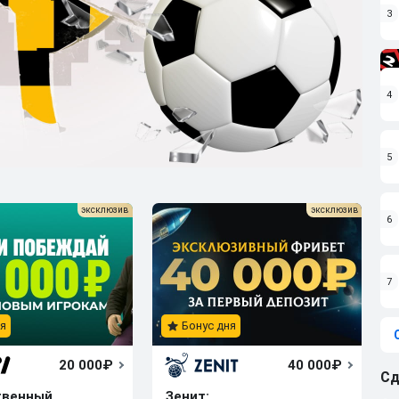
3
4
5
6
7
20 000₽
40 000₽
Сд
венный 
Зенит: 