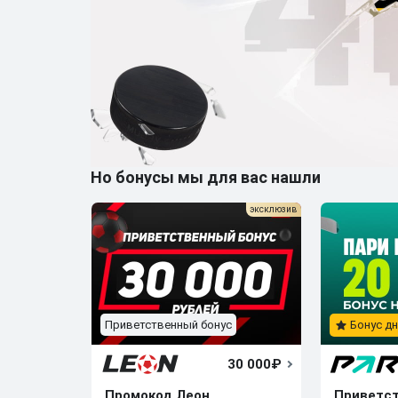
Но бонусы мы для вас нашли
Приветственный бонус
30 000₽
Промокод Леон 
Приветст