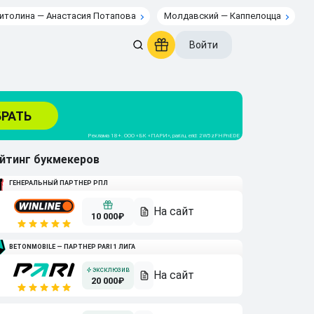
итолина — Анастасия Потапова
Молдавский — Каппелоцца
Войти
йтинг букмекеров
ГЕНЕРАЛЬНЫЙ ПАРТНЕР РПЛ
10 000₽
BETONMOBILE — ПАРТНЕР PARI 1 ЛИГА
20 000₽