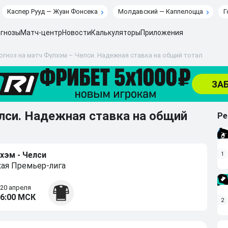
Каспер Рууд — Жуан Фонсека
Молдавский — Каппелоцца
Г
гнозы
Матч-центр
Новости
Калькуляторы
Приложения
огноз на матч Фулхэм – Челси. Надежная ставка на общий тотал
лси. Надежная ставка на общий
Ре
хэм - Челси
1
кая Премьер-лига
20 апреля
6:00 МСК
2