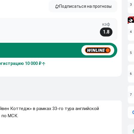
3
Подписаться на прогнозы
кэф
1.8
4
5
егистрацию 10 000 ₽
6
7
йвен Коттедж» в рамках 33-го тура английской
0 по МСК.