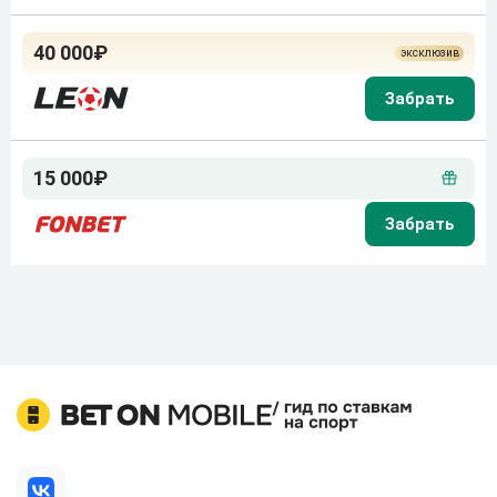
40 000₽
15 000₽