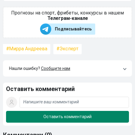
Прогнозы на спорт, фрибеты, конкурсы в нашем
Телеграм-канале
Подписывайтесь
Мирра Андреева
Эксперт
Нашли ошибку?
Сообщите нам
Оставить комментарий
Комментарии
(0)