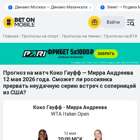
Динамо Москва — Динамо Махачкала
Зенит — Родина 
Войти
Главная
/
Прогнозы на спорт
/
Прогнозы на теннис
/
Прогнозы на ВТА
Прогноз на матч Коко Гауфф — Мирра Андреева
12 мая 2026 года. Сможет ли россиянка
прервать неудачную серию встреч с соперницей
из США?
Коко Гауфф - Мирра Андреева
WTA Italian Open
12 мая
20:00 МСК