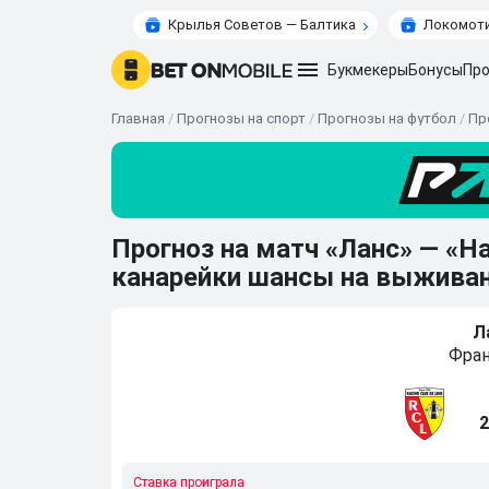
Крылья Советов — Балтика
Локомоти
Букмекеры
Бонусы
Про
Главная
/
Прогнозы на спорт
/
Прогнозы на футбол
/
Пр
Прогноз на матч «Ланс» — «На
канарейки шансы на выжива
Л
Фран
2
Ставка проиграла