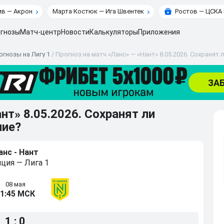
в — Акрон
Марта Костюк — Ига Швентек
Ростов — ЦСКА
гнозы
Матч-центр
Новости
Калькуляторы
Приложения
огнозы на Лигу 1
/
Прогноз на матч «Ланс» — «Нант» 8.05.2026. Сохранят
нт» 8.05.2026. Сохранят ли
ние?
анс - Нант
ция — Лига 1
08 мая
1:45 МСК
1 : 0