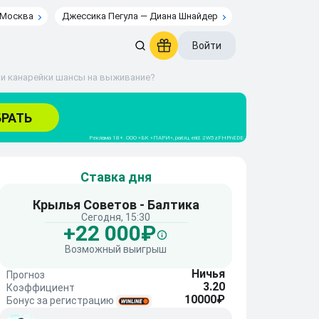
 Москва
Джессика Пегула — Диана Шнайдер
Войти
 ли канарейки шансы на выживание?
Ставка дня
Крылья Советов - Балтика
Сегодня, 15:30
+22 000₽
Возможный выигрыш
Ничья
Прогноз
3.20
Коэффициент
10000₽
Бонус за регистрацию