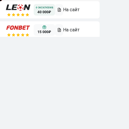
40 000₽
15 000₽
3 000₽
10 000₽
Смотреть всех
Бонусы букмекеров
10 000₽