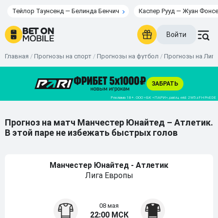
Тейлор Таунсенд — Белинда Бенчич
Каспер Рууд — Жуан Фонс
Войти
Главная
/
Прогнозы на спорт
/
Прогнозы на футбол
/
Прогнозы на Лиг
Прогноз на матч Манчестер Юнайтед – Атлетик.
В этой паре не избежать быстрых голов
Манчестер Юнайтед - Атлетик
Лига Европы
08 мая
22:00 МСК