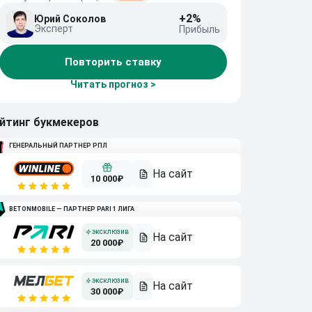
+2%
Юрий Соколов
Эксперт
Прибыль
Повторить ставку
Читать прогноз >
йтинг букмекеров
ГЕНЕРАЛЬНЫЙ ПАРТНЕР РПЛ
10 000₽
BETONMOBILE — ПАРТНЕР PARI 1 ЛИГА
20 000₽
30 000₽