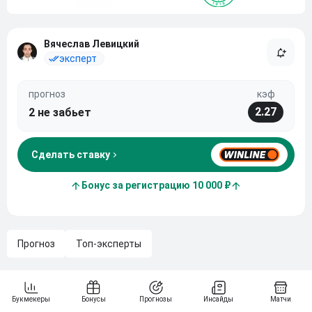
Вячеслав Левицкий
эксперт
прогноз
кэф
2.27
2 не забьет
Сделать ставку
Бонус за регистрацию 10 000 ₽
Прогноз
Топ-эксперты
«Русенборг» сыграет с «Хам-Камом» на стадионе
«Леркендал» в рамках 13-го тура норвежской