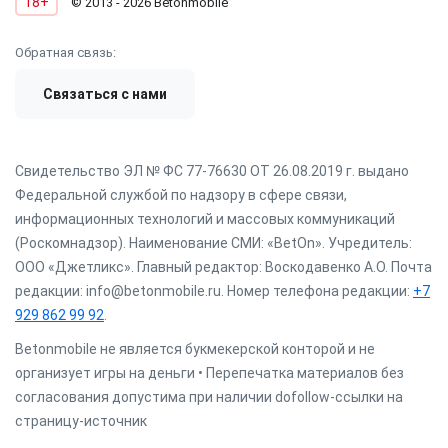
18+
© 2013 - 2026 Betonmobile
Обратная связь:
Связаться с нами
Свидетельство ЭЛ № ФС 77-76630 ОТ 26.08.2019 г. выдано
Федеральной службой по надзору в сфере связи,
информационных технологий и массовых коммуникаций
(Роскомнадзор). Наименование СМИ: «BetOn». Учредитель:
ООО «Джетликс». Главный редактор: Воскодавенко А.О. Почта
редакции: info@betonmobile.ru. Номер телефона редакции:
+7
929 862 99 92
.
Betonmobile не является букмекерской конторой и не
организует игры на деньги • Перепечатка материалов без
согласования допустима при наличии dofollow-ссылки на
страницу-источник