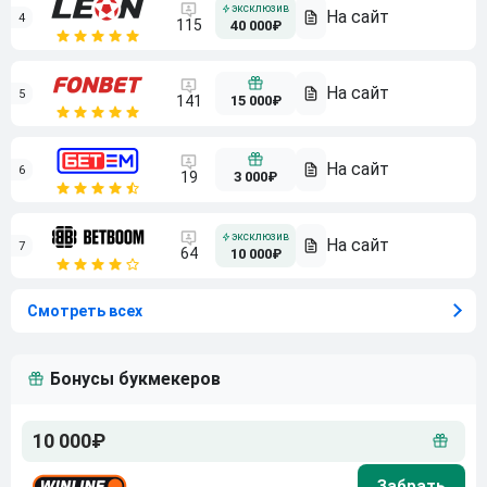
4
115
40 000₽
5
15 000₽
141
6
3 000₽
19
7
64
10 000₽
Смотреть всех
Бонусы букмекеров
10 000₽