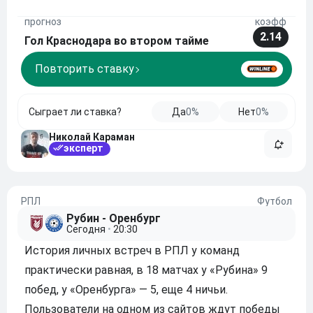
вероятность обмена голами выглядит очень
прогноз
коэфф
высокой. Исход встречи может решить один
2.14
Гол Краснодара во втором тайме
удачный эпизод или
Повторить ставку
Сыграет ли ставка?
Да
0%
Нет
0%
Николай Караман
эксперт
РПЛ
Футбол
Рубин - Оренбург
Сегодня
•
20:30
История личных встреч в РПЛ у команд
практически равная, в 18 матчах у «Рубина» 9
побед, у «Оренбурга» — 5, еще 4 ничьи.
Пользователи на одном из сайтов ждут победы