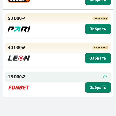
20 000₽
40 000₽
15 000₽