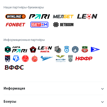
Наши партнёры-букмекеры
Информационные партнёры
Информация
Бонусы