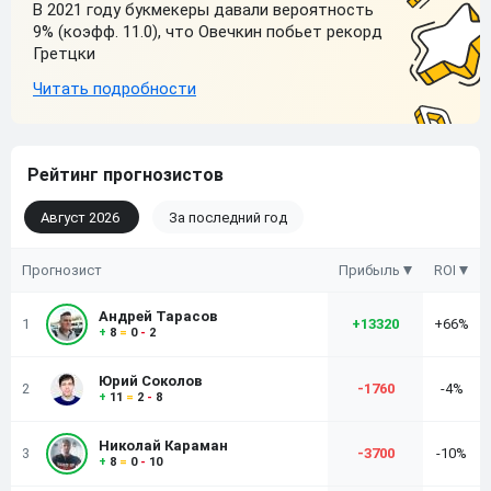
В 2021 году букмекеры давали вероятность
9% (коэфф. 11.0), что Овечкин побьет рекорд
Гретцки
Рейтинг прогнозистов
Август 2026
За последний год
Прогнозист
Прибыль
ROI
Андрей Тарасов
1
+
13320
+66%
+
8
=
0
-
2
Юрий Соколов
2
-1760
-4%
+
11
=
2
-
8
Николай Караман
3
-3700
-10%
+
8
=
0
-
10