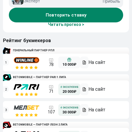
Эксперт
Прибыль
Повторить ставку
Читать прогноз >
Рейтинг букмекеров
ГЕНЕРАЛЬНЫЙ ПАРТНЕР РПЛ
1
10 000₽
78
BETONMOBILE — ПАРТНЕР PARI 1 ЛИГА
2
71
20 000₽
3
107
30 000₽
BETONMOBILE — ПАРТНЕР ЛЕОН 2 ЛИГА