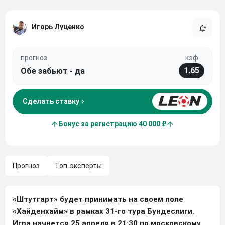
Игорь Луценко
прогноз
кэф
1.65
Обе забьют - да
Сделать ставку
Бонус за регистрацию 40 000 ₽
Прогноз
Топ-эксперты
«Штутгарт» будет принимать на своем поле
«Хайденхайм» в рамках 31-го тура Бундеслиги.
Игра начнется 25 апреля в 21:30 по московскому