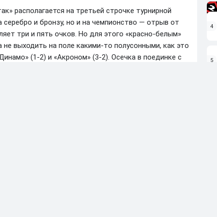
ак» располагается на третьей строчке турнирной
 серебро и бронзу, но и на чемпионство — отрыв от
4
яет три и пять очков. Но для этого «красно-белым»
 не выходить на поле какими-то полусонными, как это
инамо» (1-2) и «Акроном» (3-2). Осечка в поединке с
5
 24 удара по воротам, 3.14 хG и ноль заработанных
6
и сенсационным поражением от клуба из столицы
 матче с «Уралом» в рамках Кубка России (3-0). Вот
ктически идеальную игру, пусть и не против самого
7
таку» обязательно нужно провести все оставшиеся
 бетонную стену
 в число претендентов на медали. У ЦСКА на 2 очка