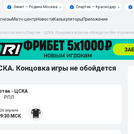
Зенит — Родина Москва
Спартак — Краснодар
гнозы
Матч-центр
Новости
Калькуляторы
Приложения
огноз на матч Спартак - ЦСКА. Концовка игры не обойдется без «горчич
СКА. Концовка игры не обойдется
ртак - ЦСКА
РПЛ
26 апреля
9:30 МСК