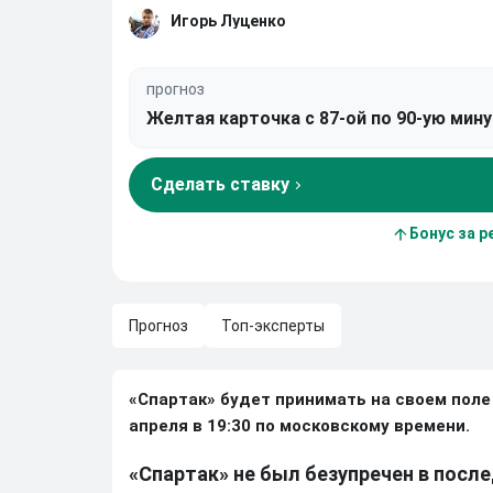
Игорь Луценко
прогноз
Желтая карточка с 87-ой по 90-ую мину
Сделать ставку
Бонус за р
Прогноз
Топ-эксперты
«Спартак» будет принимать на своем поле 
апреля в 19:30 по московскому времени.
«Спартак» не был безупречен в посл