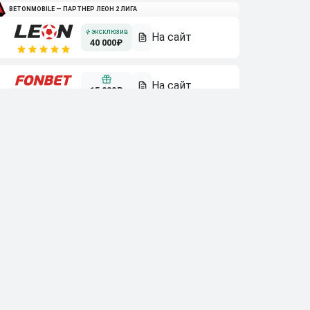
BETONMOBILE — ПАРТНЕР ЛЕОН 2 ЛИГА
40 000₽
15 000₽
3 000₽
10 000₽
Смотреть всех
Бонусы букмекеров
10 000₽