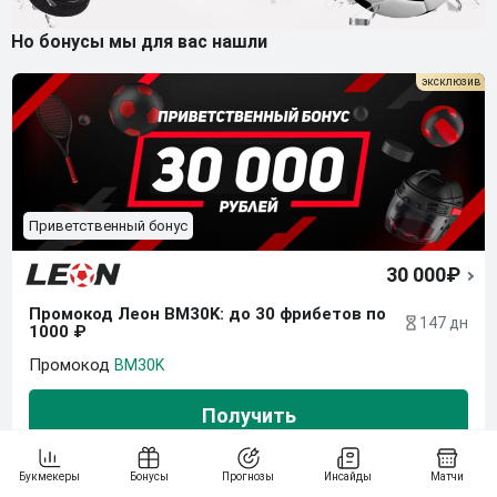
Но бонусы мы для вас нашли
Приветственный бонус
30 000₽
Промокод Леон BM30K: до 30 фрибетов по 
147 дн
1000 ₽
BM30K
Получить