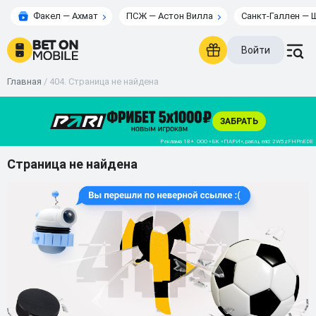
Факел — Ахмат
ПСЖ — Астон Вилла
Санкт-Галлен — 
Войти
Главная
/
404. Страница не найдена
Страница не найдена