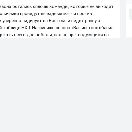
сезона остались сплошь команды, которые не выходят
столичники проведут выездные матчи против
и уверенно лидирует на Востоке и ведет равную
ой таблице НХЛ. На финише сезона «Вашингтон» сбавил
ержать всего две победы, над не претендующими на
. На этом отрезке «Вашингтон» в шести случаях
нимум трижды.
плей-офф и максимум, которого может достичь в этом
«Детройт» и «Рейнджерс». Но сравнительно с прошлым
о была худшая команда Востока.