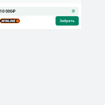
10 000₽
20 000₽
40 000₽
15 000₽