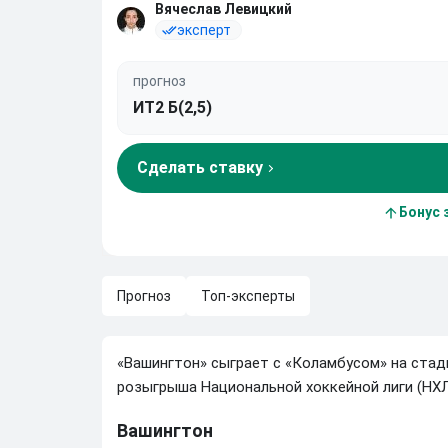
Вячеслав Левицкий
эксперт
прогноз
ИТ2 Б(2,5)
Сделать ставку
Бонус 
Прогноз
Топ-эксперты
«Вашингтон» сыграет с «Коламбусом» на стади
розыгрыша Национальной хоккейной лиги (НХЛ)
Вашингтон