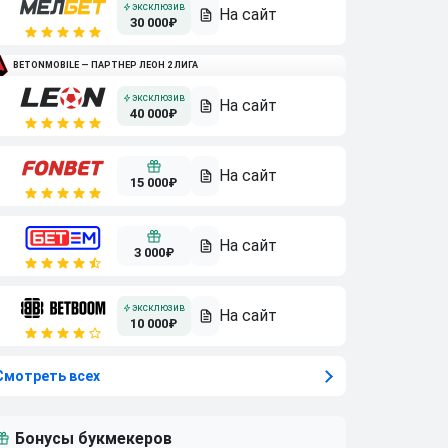
30 000₽
BETONMOBILE — ПАРТНЕР ЛЕОН 2 ЛИГА
40 000₽
15 000₽
3 000₽
10 000₽
Смотреть всех
Бонусы букмекеров