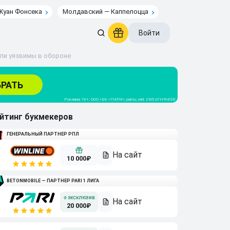
Жуан Фонсека
Молдавский — Каппелоцца
Войти
али уязвимы в обороне
йтинг букмекеров
ГЕНЕРАЛЬНЫЙ ПАРТНЕР РПЛ
10 000₽
BETONMOBILE — ПАРТНЕР PARI 1 ЛИГА
20 000₽