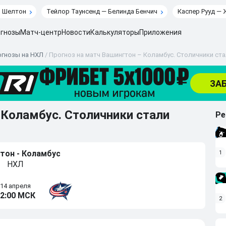
н Шелтон
Тейлор Таунсенд — Белинда Бенчич
Каспер Рууд — 
гнозы
Матч-центр
Новости
Калькуляторы
Приложения
гнозы на НХЛ
/
Прогноз на матч Вашингтон – Коламбус. Столичники ст
 Коламбус. Столичники стали
Ре
тон - Коламбус
1
НХЛ
14 апреля
2:00 МСК
2