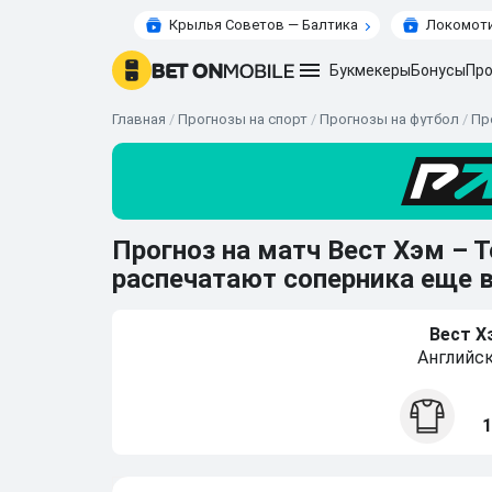
Крылья Советов — Балтика
Локомоти
Букмекеры
Бонусы
Про
Главная
/
Прогнозы на спорт
/
Прогнозы на футбол
/
Пр
Прогноз на матч Вест Хэм –
распечатают соперника еще 
Вест Х
Английс
1