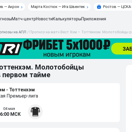
в — Акрон
Марта Костюк — Ига Швентек
Ростов — ЦСКА
гнозы
Матч-центр
Новости
Калькуляторы
Приложения
огнозы на АПЛ
/
Прогноз на матч Вест Хэм – Тоттенхэм. Молотобойцы 
 Тоттенхэм. Молотобойцы
в первом тайме
эм - Тоттенхэм
кая Премьер-лига
04 мая
6:00 МСК