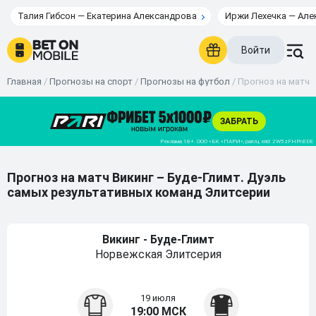
Талия Гибсон — Екатерина Александрова
Иржи Лехечка — Але
Войти
Главная
/
Прогнозы на спорт
/
Прогнозы на футбол
/
Прогноз на матч 
Прогноз на матч Викинг – Буде-Глимт. Дуэль
самых результативных команд Элитсерии
Викинг - Буде-Глимт
Норвежская Элитсерия
19 июля
19:00 МСК