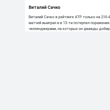
Виталий Сачко
Виталий Сачко в рейтинге ATP только на 210-
матчей выиграл и в 13-ти потерпел поражения.
челленджерами, на которых он дважды добира
выступления, то Виталий в мае на челленджере
«Ролан Гаррос» во втором раунде квалификации
Prostejov Challenger Сачко стартовал с воле
Кумстатом из Чехии (5:7 6:0 6:3).
Вит Коприва
Вит Коприва в мировом табели о рангах зани
одержал 20 викторий и в 16-ти случаях проиг
полуфинала на грунте в Рио-де-Жанейро и плю
восьмерку сильнейших. На «Ролан Гаррос» Вит
Мартину Ландалусе (6:1 6:2 4:6 5:7 0:6). В Пр