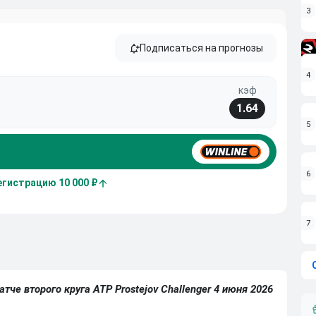
3
Подписаться на прогнозы
4
кэф
1.64
5
6
егистрацию 10 000 ₽
7
тче второго круга ATP Prostejov Challenger 4 июня 2026