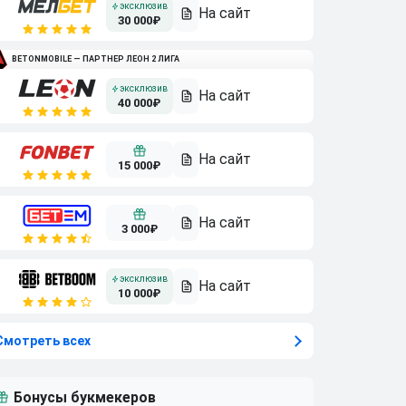
30 000₽
BETONMOBILE — ПАРТНЕР ЛЕОН 2 ЛИГА
40 000₽
15 000₽
3 000₽
10 000₽
Смотреть всех
Бонусы букмекеров