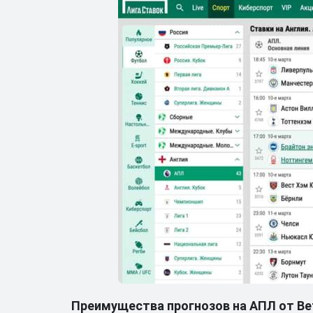
Преимущества прогнозов на АПЛ от Be