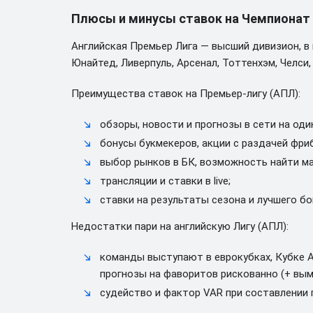
Плюсы и минусы ставок на Чемпионат 
Английская Премьер Лига — высший дивизион, 
Юнайтед, Ливерпуль, Арсенал, Тоттенхэм, Челси,
Преимущества ставок на Премьер-лигу (АПЛ):
обзоры, новости и прогнозы в сети на оди
бонусы букмекеров, акции с раздачей фри
выбор рынков в БК, возможность найти мат
трансляции и ставки в live;
ставки на результаты сезона и лучшего б
Недостатки пари на английскую Лигу (АПЛ):
команды выступают в еврокубках, Кубке А
прогнозы на фаворитов рискованно (+ вым
судейство и фактор VAR при составлении 