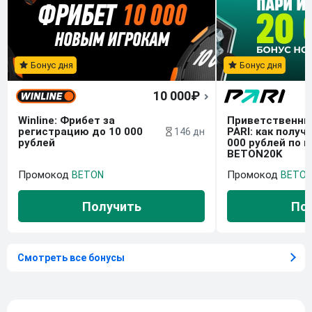
10 000₽
Winline: Фрибет за 
Приветственный
регистрацию до 10 000 
PARI: как получ
146 дн
рублей
000 рублей по п
BETON20K
BETON
BETON
Получить
По
Смотреть все бонусы