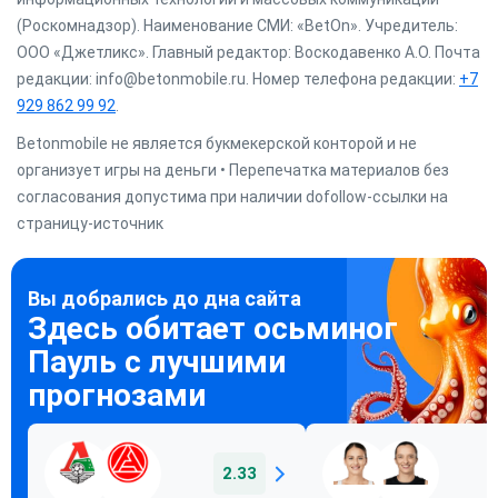
(Роскомнадзор). Наименование СМИ: «BetOn». Учредитель:
ООО «Джетликс». Главный редактор: Воскодавенко А.О. Почта
редакции: info@betonmobile.ru. Номер телефона редакции:
+7
929 862 99 92
.
Betonmobile не является букмекерской конторой и не
организует игры на деньги • Перепечатка материалов без
согласования допустима при наличии dofollow-ссылки на
страницу-источник
2.33