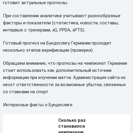
готовит актуальные прогнозы.
При составлении аналитики учитывают разнообразные
факторы и показатели (статистика, новости, составы,
интервью с тренерами, xG, PPDA, xPTS).
Готовый прогноз на Бундеслигу Германии проходит
несколько этапов верификации (проверки).
Обращаем внимание, что прогнозы на чемпионат Германии
стоит использовать как дополнительный источник
информации при изучении матча. Администрация сайта не
несет ответственности за возможные убытки, связанные
со ставками на спорт.
Интересные факты о Бундеслиге:
Сколько раз
становился
чемпионом