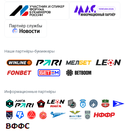
Наши партнёры-букмекеры
Информационные партнёры