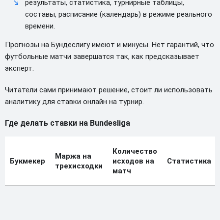
результаты, статистика, турнирные таблицы,
составы, расписание (календарь) в режиме реального
времени.
Прогнозы на Бундеслигу имеют и минусы. Нет гарантий, что
футбольные матчи завершатся так, как предсказывает
эксперт.
Читатели сами принимают решение, стоит ли использовать
аналитику для ставки онлайн на турнир.
Где делать ставки на Bundesliga
Количество
Маржа на
Букмекер
исходов на
Статистика
трехисходки
матч