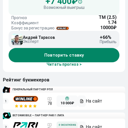
+7 400₽
Возможный выигрыш
ТМ (2.5)
Прогноз
1.74
Коэффициент
10000₽
Бонус за регистрацию
+66%
Андрей Тарасов
Эксперт
Прибыль
Повторить ставку
Читать прогноз >
Рейтинг букмекеров
ГЕНЕРАЛЬНЫЙ ПАРТНЕР РПЛ
1
10 000₽
78
BETONMOBILE — ПАРТНЕР PARI 1 ЛИГА
2