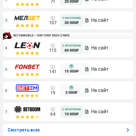
71
20 000₽
3
107
30 000₽
BETONMOBILE — ПАРТНЕР ЛЕОН 2 ЛИГА
4
115
40 000₽
5
15 000₽
141
6
3 000₽
19
7
64
10 000₽
Смотреть всех