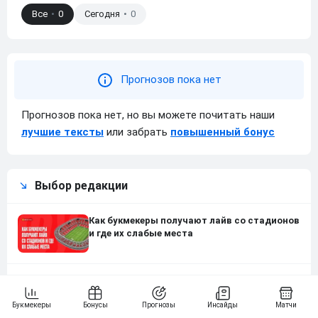
Все
0
Сегодня
0
Прогнозов пока нет
Прогнозов пока нет, но вы можете почитать наши
лучшие тексты
или забрать
повышенный бонус
Выбор редакции
Как букмекеры получают лайв со стадионов
и где их слабые места
Бонусы за регистрацию. Онлайн-
калькулятор