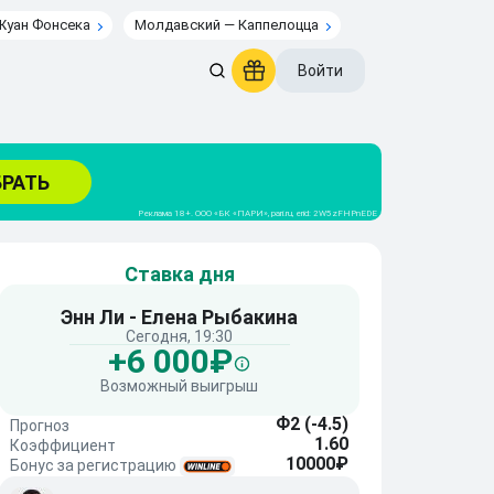
Жуан Фонсека
Молдавский — Каппелоцца
Войти
Ставка дня
Энн Ли - Елена Рыбакина
Сегодня, 19:30
+6 000₽
Возможный выигрыш
Ф2 (-4.5)
Прогноз
1.60
Коэффициент
10000₽
Бонус за регистрацию