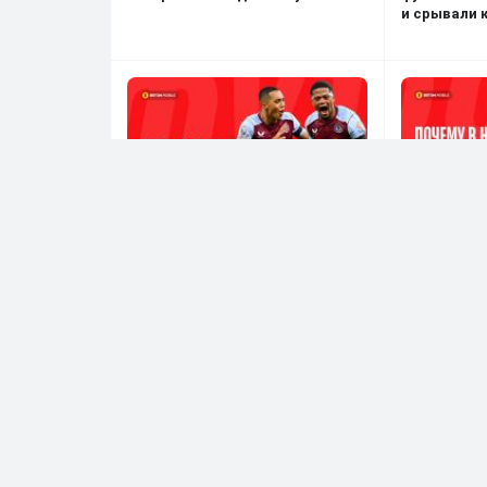
и срывали 
Сколько зарабатывают
Почему в н
футбольные клубы на
букмекеров 
контрактах с букмекерами в
разных странах? От Бразилии до
России
Актуальные бонусы