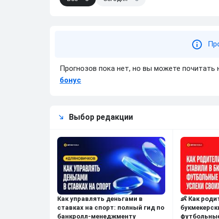
Пр
Прогнозов пока нет, но вы можете почитать
бонус
Выбор редакции
Как управлять деньгами в
👶 Как роди
ставках на спорт: полный гид по
букмекерск
банкролл-менеджменту
футбольные