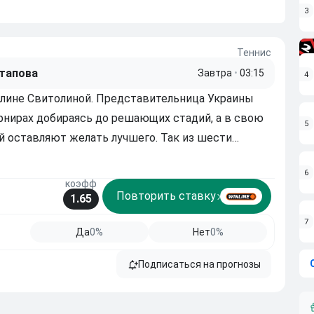
3
Теннис
отапова
Завтра
•
03:15
4
Элине Свитолиной. Представительница Украины
урнирах добираясь до решающих стадий, а в свою
5
й оставляют желать лучшего. Так из шести
 всего две, и ей будет тяжело навязать борьбу
6
коэфф
Повторить ставку
1.65
7
Да
0%
Нет
0%
Подписаться на прогнозы