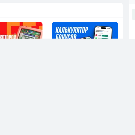
оторой всё началось:
Бонусы за регистрацию.
ому пари в интернете
Онлайн-калькулятор
ди помогает Джеффу
Двойная игра, 75 агентов на
ить Amazon, а мы
финале «Уимблдона» и 30 000
ем, как
евро за вход в бизнес. Что такое