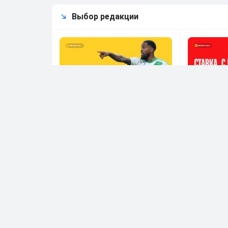
Выбор редакции
Звездные футболисты, которые
Ставка, с к
попались на ставках в
30 лет перв
букмекерских конторах
Ставки на шахматы:
Эффект Лин
медиатурнир, букмекерские
Безосу рул
контракты Карлсена и Хикару,
рассказыва