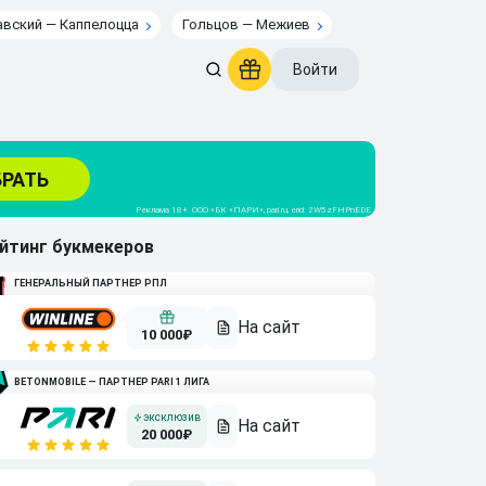
вский — Каппелоцца
Гольцов — Межиев
Войти
йтинг букмекеров
ГЕНЕРАЛЬНЫЙ ПАРТНЕР РПЛ
10 000₽
BETONMOBILE — ПАРТНЕР PARI 1 ЛИГА
20 000₽