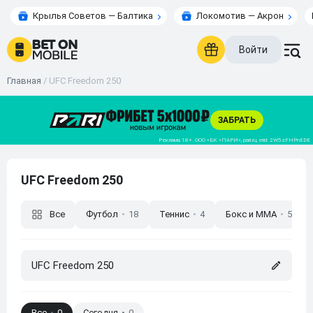
Крылья Советов — Балтика
Локомотив — Акрон
Войти
Главная
/
UFC Freedom 250
UFC Freedom 250
Все
Футбол
18
Теннис
4
Бокс и ММА
5
UFC Freedom 250
Все
0
Сегодня
0