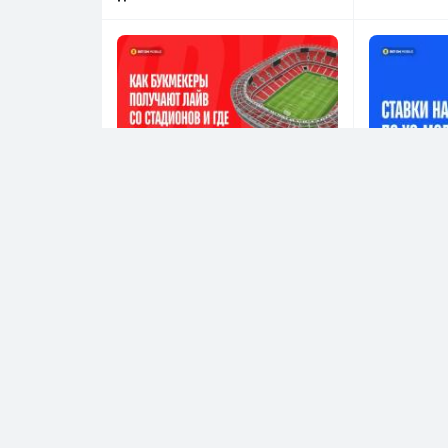
Как букмекеры получают лайв со
Ставки на 
стадионов и где их слабые
места
Актуальные бонусы