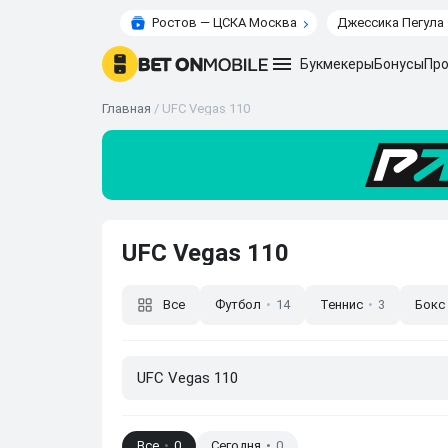
Ростов — ЦСКА Москва
Джессика Пегула
Букмекеры
Бонусы
Про
Главная
/
UFC Vegas 110
UFC Vegas 110
Все
Футбол
14
Теннис
3
Бокс
UFC Vegas 110
Все
0
Сегодня
0