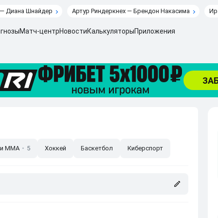
 — Диана Шнайдер
Артур Риндеркнех — Брендон Накасима
Ир
гнозы
Матч-центр
Новости
Калькуляторы
Приложения
 и ММА
5
Хоккей
Баскетбол
Киберспорт