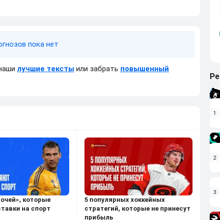
огнозов пока нет
 наши
лучшие тексты
или забрать
повышенный
Ре
1
2
3
лочей», которые
5 популярных хоккейных
ставки на спорт
стратегий, которые не принесут
прибыль