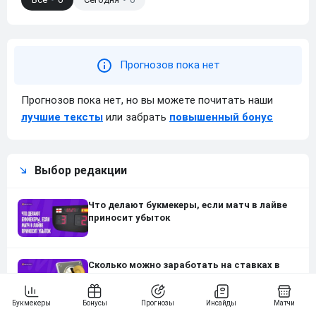
Прогнозов пока нет
Прогнозов пока нет, но вы можете почитать наши
лучшие тексты
или забрать
повышенный бонус
Выбор редакции
Что делают букмекеры, если матч в лайве
приносит убыток
Сколько можно заработать на ставках в
2026 году: расходы и доходы
профессионального каппера в РФ