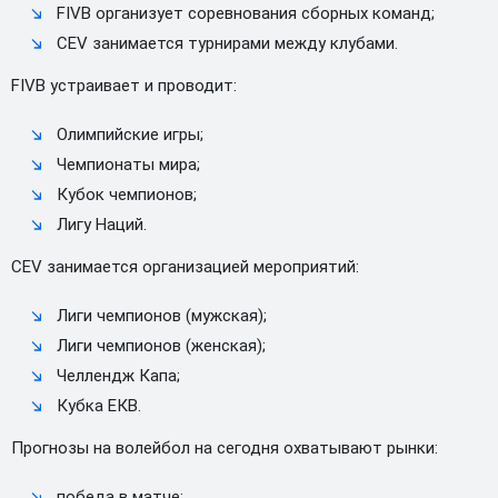
FIVB организует соревнования сборных команд;
CEV занимается турнирами между клубами.
FIVB устраивает и проводит:
Олимпийские игры;
Чемпионаты мира;
Кубок чемпионов;
Лигу Наций.
CEV занимается организацией мероприятий:
Лиги чемпионов (мужская);
Лиги чемпионов (женская);
Челлендж Капа;
Кубка ЕКВ.
Прогнозы на волейбол на сегодня охватывают рынки:
победа в матче;