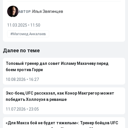
Илья Звягинцев
АВТОР:
11.03.2025 • 11:50
Магомед Анкалаев
Далее по теме
Топовый тренер дал совет Исламу Махачеву перед
боем против Гэрри
10.08.2026
•
16:27
Экс-боец UFC рассказал, как Конор Макгрегор может
победить Холлоуэя в реванше
11.07.2026
•
23:05
«Для Макса бой не будет тяжелым»: Тренер бойцов UFC