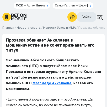
ПСЖ — Астон Вилла
Санкт-Галлен — Шериф
Войти
Главная
/
Новости спорта
/
Новости бокса и ММА
/
Прохазка обвиняет
Прохазка обвиняет Анкалаева в
мошенничестве и не хочет признавать его
титул
Экс-чемпион Абсолютного бойцовского
чемпионата (UFC) в полутяжёлом весе Иржи
Прохазка в интервью журналисту Ариэлю Хельвани
на YouTube резко высказался о действующем
чемпионе UFC
Магомеде Анкалаеве
, назвав его
мошенником.
«Единственный мошенник здесь — это Анкалаев. Да,
сейчас он чемпион, но никто не признаёт его титул», —