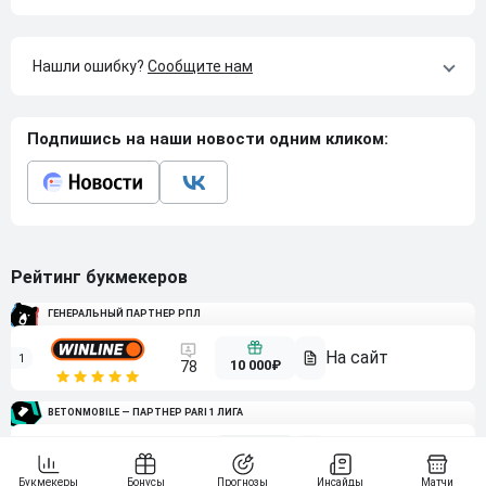
Нашли ошибку?
Сообщите нам
Подпишись на наши новости одним кликом:
Рейтинг букмекеров
ГЕНЕРАЛЬНЫЙ ПАРТНЕР РПЛ
1
10 000₽
78
BETONMOBILE — ПАРТНЕР PARI 1 ЛИГА
2
71
20 000₽