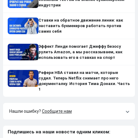
индустрии
Ставки на обратное движение линии: как
заставить букмекеров работать против
самих себя
Эффект Линди помогает Джеффу Безосу
рулить Amazon, а мы рассказываем, как
использовать его в ставках на спорт
Рефери НБА ставил на матчи, которые
судил. Теперь Netflix снимает про него
документалку. История Тима Донахи. Часть
1
Нашли ошибку?
Сообщите нам
Подпишись на наши новости одним кликом: