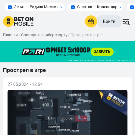
Зенит — Родина Москва
Спартак — Краснодар
Войти
Главная
/
Словарь по киберспорту
/
Прострел в игре
Прострел в игре
27.05.2024 • 12:54