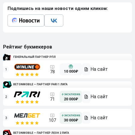
Подпишись на наши новости одним кликом:
Рейтинг букмекеров
ГЕНЕРАЛЬНЫЙ ПАРТНЕР РПЛ
1
10 000₽
78
BETONMOBILE — ПАРТНЕР PARI 1 ЛИГА
2
71
20 000₽
3
107
30 000₽
BETONMOBILE — ПАРТНЕР ЛЕОН 2 ЛИГА