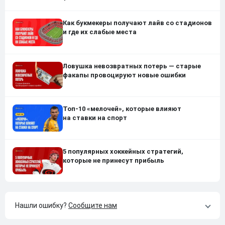
Как букмекеры получают лайв со стадионов
и где их слабые места
Ловушка невозвратных потерь — старые
факапы провоцируют новые ошибки
Топ-10 «мелочей», которые влияют
на ставки на спорт
5 популярных хоккейных стратегий,
которые не принесут прибыль
Нашли ошибку?
Сообщите нам