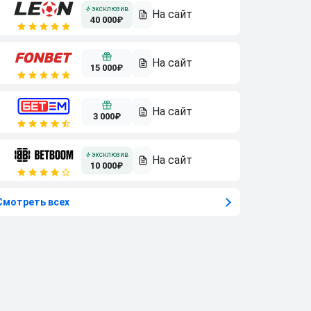
40 000₽
15 000₽
3 000₽
10 000₽
Смотреть всех