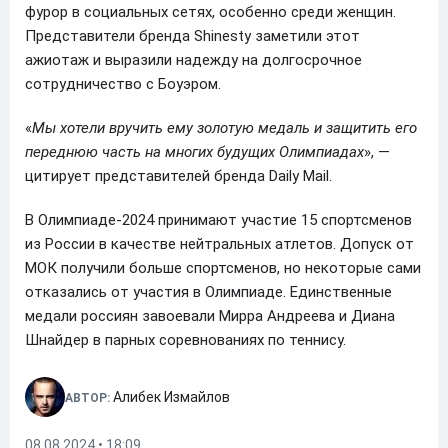
фурор в социальных сетях, особенно среди женщин.
Представители бренда Shinesty заметили этот
ажиотаж и выразили надежду на долгосрочное
сотрудничество с Боуэром.
«
Мы хотели вручить ему золотую медаль и защитить его
переднюю часть на многих будущих Олимпиадах
», —
цитирует представителей бренда Daily Mail.
В Олимпиаде-2024 принимают участие 15 спортсменов
из России в качестве нейтральных атлетов. Допуск от
МОК получили больше спортсменов, но некоторые сами
отказались от участия в Олимпиаде. Единственные
медали россиян завоевали Мирра Андреева и Диана
Шнайдер в парных соревнованиях по теннису.
Алибек Измайлов
АВТОР:
08.08.2024 • 18:09