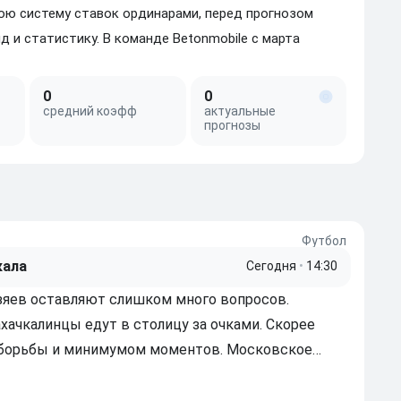
вою систему ставок ординарами, перед прогнозом
 и статистику. В команде Betonmobile с марта
0
0
средний коэфф
актуальные
прогнозы
Футбол
кала
Сегодня
•
14:30
зяев оставляют слишком много вопросов.
хачкалинцы едут в столицу за очками. Скорее
ем борьбы и минимумом моментов. Московское
а не работает. Гости же умеют обороняться и