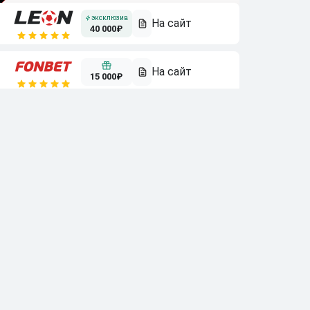
40 000₽
15 000₽
3 000₽
10 000₽
Смотреть всех
Бонусы букмекеров
10 000₽