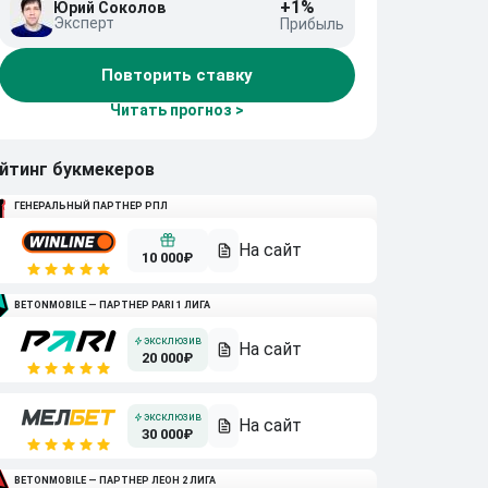
+1%
Юрий Соколов
Эксперт
Прибыль
Повторить ставку
Читать прогноз >
йтинг букмекеров
ГЕНЕРАЛЬНЫЙ ПАРТНЕР РПЛ
10 000₽
BETONMOBILE — ПАРТНЕР PARI 1 ЛИГА
20 000₽
30 000₽
BETONMOBILE — ПАРТНЕР ЛЕОН 2 ЛИГА