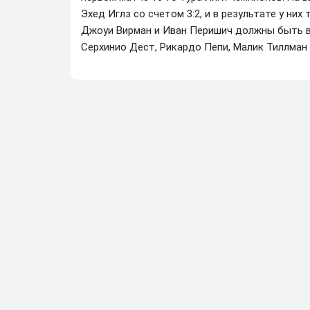
Эхед Иглз со счетом 3:2, и в результате у ни
Джоуи Вирман и Иван Перишич должны быть вы
Серхинио Дест, Рикардо Пепи, Малик Тиллман
Арсенал
С другой стороны, гости по-прежнему страдаю
Мартинелли, Букайо Сака и Такехиро Томиясу
подопечные Микеля Артеты с трудом выходят
получили травмы, имеет смысл делать ставки н
Эйндховене обе команды сыграли вничью со с
повторится.