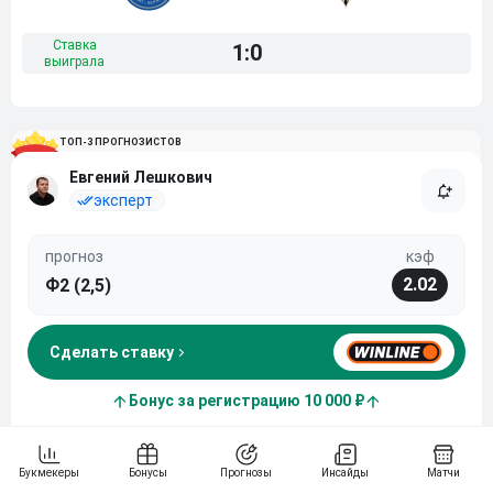
Ставка
1:0
выиграла
ТОП-3 ПРОГНОЗИСТОВ
Евгений Лешкович
эксперт
прогноз
кэф
2.02
Ф2 (2,5)
Сделать ставку
Бонус за регистрацию 10 000 ₽