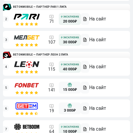
BETONMOBILE — ПАРТНЕР PARI 1 ЛИГА
2
71
20 000₽
3
107
30 000₽
BETONMOBILE — ПАРТНЕР ЛЕОН 2 ЛИГА
4
115
40 000₽
5
15 000₽
141
6
3 000₽
19
7
64
10 000₽