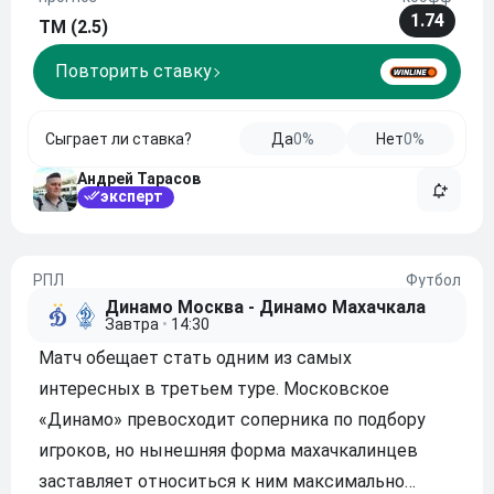
Гости же умеют обороняться и бить на
1.74
ТМ (2.5)
контратаках. Самый ве
Повторить ставку
Сыграет ли ставка?
Да
0%
Нет
0%
Андрей Тарасов
эксперт
РПЛ
Футбол
Динамо Москва - Динамо Махачкала
Завтра
•
14:30
Матч обещает стать одним из самых
интересных в третьем туре. Московское
«Динамо» превосходит соперника по подбору
игроков, но нынешняя форма махачкалинцев
заставляет относиться к ним максимально