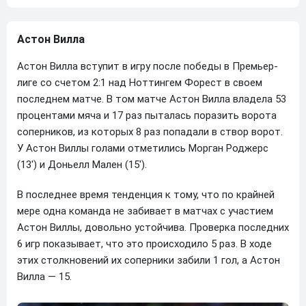
Астон Вилла
Астон Вилла вступит в игру после победы в Премьер-
лиге со счетом 2:1 над Ноттингем Форест в своем
последнем матче. В том матче Астон Вилла владела 53
процентами мяча и 17 раз пыталась поразить ворота
соперников, из которых 8 раз попадали в створ ворот.
У Астон Виллы голами отметились Морган Роджерс
(13′) и Доньелл Мален (15′).
В последнее время тенденция к тому, что по крайней
мере одна команда не забивает в матчах с участием
Астон Виллы, довольно устойчива. Проверка последних
6 игр показывает, что это происходило 5 раз. В ходе
этих столкновений их соперники забили 1 гол, а Астон
Вилла — 15.