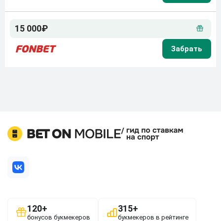
15 000₽