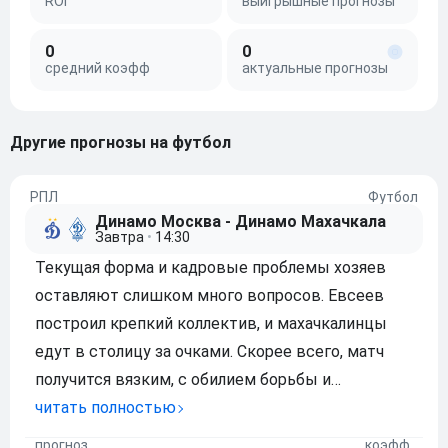
ROI
выигрышные прогнозы
0
0
средний коэфф
актуальные прогнозы
другие прогнозы на футбол
РПЛ
Футбол
Динамо Москва - Динамо Махачкала
Завтра
•
14:30
Текущая форма и кадровые проблемы хозяев
оставляют слишком много вопросов. Евсеев
построил крепкий коллектив, и махачкалинцы
едут в столицу за очками. Скорее всего, матч
получится вязким, с обилием борьбы и
минимумом моментов. Московское «Динамо»
читать полностью
будет давить, но его атака пока не работает.
прогноз
коэфф