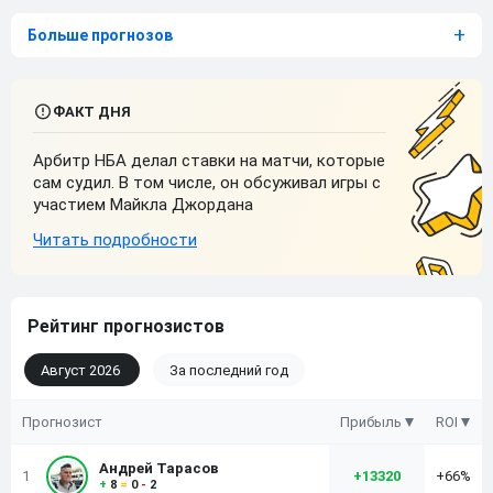
Больше прогнозов
Арбитр НБА делал ставки на матчи, которые
сам судил. В том числе, он обсуживал игры с
участием Майкла Джордана
Рейтинг прогнозистов
Август 2026
За последний год
Прогнозист
Прибыль
ROI
Андрей Тарасов
1
+
13320
+66%
+
8
=
0
-
2