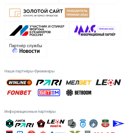
Наши партнёры-букмекеры
Информационные партнёры