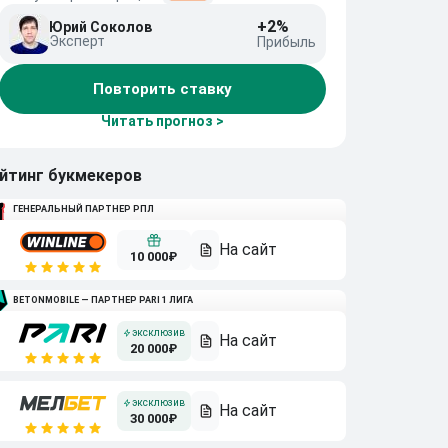
+2%
Юрий Соколов
Эксперт
Прибыль
Повторить ставку
Читать прогноз >
йтинг букмекеров
ГЕНЕРАЛЬНЫЙ ПАРТНЕР РПЛ
10 000₽
BETONMOBILE — ПАРТНЕР PARI 1 ЛИГА
20 000₽
30 000₽