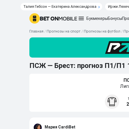
Талия Гибсон — Екатерина Александрова
Иржи Лехеч
Букмекеры
Бонусы
Про
Главная
/
Прогнозы на спорт
/
Прогнозы на футбол
/
Пр
ПСЖ — Брест: прогноз П1/П1 
ПС
Лиг
2
Мария CardiBet