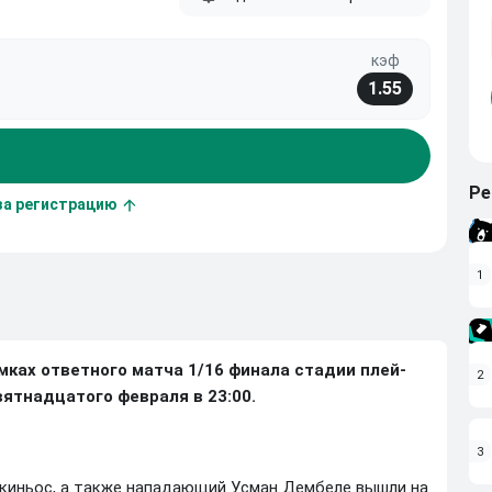
кэф
1.55
Ре
за регистрацию
1
мках ответного матча 1/16 финала стадии плей-
2
ятнадцатого февраля в 23:00.
3
киньос, а также нападающий Усман Дембеле вышли на