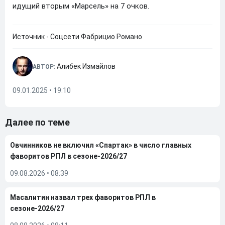
идущий вторым «Марсель» на 7 очков.
Источник - Соцсети Фабрицио Романо
Алибек Измайлов
АВТОР:
09.01.2025 • 19:10
Далее по теме
Овчинников не включил «Спартак» в число главных
фаворитов РПЛ в сезоне-2026/27
09.08.2026
•
08:39
Масалитин назвал трех фаворитов РПЛ в
сезоне-2026/27