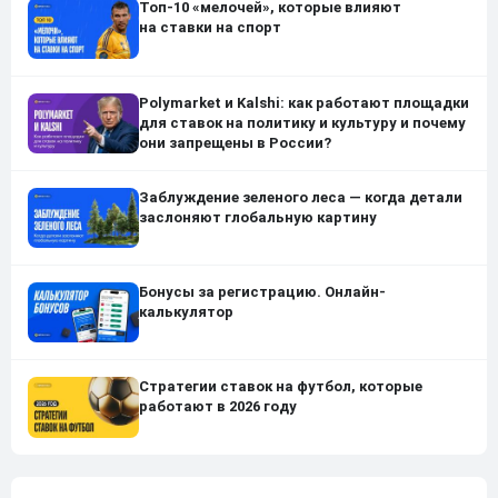
Топ-10 «мелочей», которые влияют
на ставки на спорт
Polymarket и Kalshi: как работают площадки
для ставок на политику и культуру и почему
они запрещены в России?
Заблуждение зеленого леса — когда детали
заслоняют глобальную картину
Бонусы за регистрацию. Онлайн-
калькулятор
Стратегии ставок на футбол, которые
работают в 2026 году