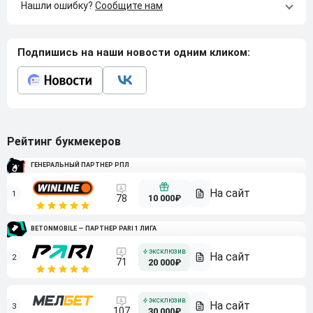
Нашли ошибку?
Сообщите нам
Подпишись на наши новости одним кликом:
Рейтинг букмекеров
ГЕНЕРАЛЬНЫЙ ПАРТНЕР РПЛ
1
10 000₽
78
BETONMOBILE — ПАРТНЕР PARI 1 ЛИГА
2
71
20 000₽
3
107
30 000₽