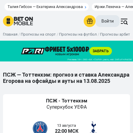
Талия Гибсон — Екатерина Александрова
Иржи Лехечка — Але
Войти
Главная
/
Прогнозы на спорт
/
Прогнозы на футбол
/
Прогнозы арбитр
ПСЖ — Тоттенхэм: прогноз и ставка Александра
Егорова на офсайды и ауты на 13.08.2025
ПСЖ - Тоттенхэм
Суперкубок УЕФА
13 августа
22:00 МСК