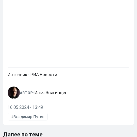
Источник - РИА Новости
Илья Звягинцев
АВТОР:
16.05.2024 • 13:49
Владимир Путин
Далее по теме