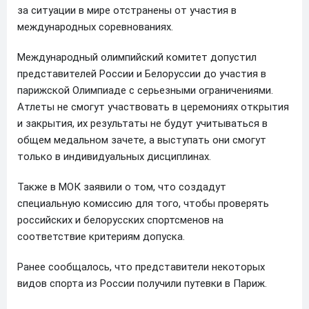
за ситуации в мире отстранены от участия в
международных соревнованиях.
Международный олимпийский комитет допустил
представителей России и Белоруссии до участия в
парижской Олимпиаде с серьезными ограничениями.
Атлеты не смогут участвовать в церемониях открытия
и закрытия, их результаты не будут учитываться в
общем медальном зачете, а выступать они смогут
только в индивидуальных дисциплинах.
Также в МОК заявили о том, что создадут
специальную комиссию для того, чтобы проверять
российских и белорусских спортсменов на
соответствие критериям допуска.
Ранее сообщалось, что представители некоторых
видов спорта из России получили путевки в Париж.