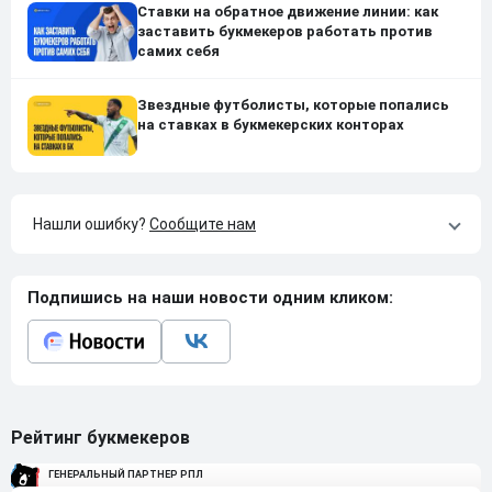
Ставки на обратное движение линии: как
заставить букмекеров работать против
самих себя
Звездные футболисты, которые попались
на ставках в букмекерских конторах
Нашли ошибку?
Сообщите нам
Подпишись на наши новости одним кликом:
Рейтинг букмекеров
ГЕНЕРАЛЬНЫЙ ПАРТНЕР РПЛ