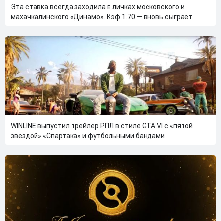
Эта ставка всегда заходила в личках московского и
махачкалинского «Динамо». Кэф 1.70 — вновь сыграет
WINLINE выпустил трейлер РПЛ в стиле GTA VI с «пятой
звездой» «Спартака» и футбольными бандами