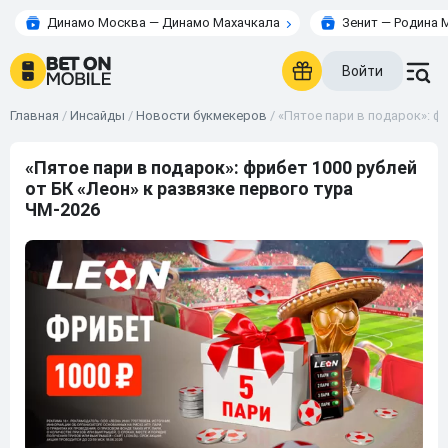
Динамо Москва — Динамо Махачкала
Зенит — Родина 
Войти
Главная
/
Инсайды
/
Новости букмекеров
/
«Пятое пари в подарок»: ф
«Пятое пари в подарок»: фрибет 1000 рублей
от БК «Леон» к развязке первого тура
ЧМ-2026