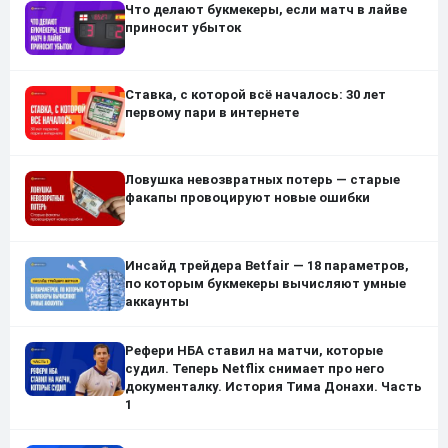
Что делают букмекеры, если матч в лайве
приносит убыток
Ставка, с которой всё началось: 30 лет
первому пари в интернете
Ловушка невозвратных потерь — старые
факапы провоцируют новые ошибки
Инсайд трейдера Betfair — 18 параметров,
по которым букмекеры вычисляют умные
аккаунты
Рефери НБА ставил на матчи, которые
судил. Теперь Netflix снимает про него
документалку. История Тима Донахи. Часть
1