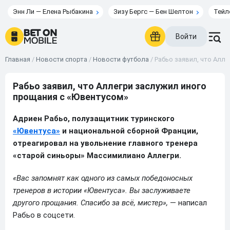
Энн Ли — Елена Рыбакина
Зизу Бергс — Бен Шелтон
Тейл
Войти
Главная
/
Новости спорта
/
Новости футбола
/
Рабьо заявил, что Алл
Рабьо заявил, что Аллегри заслужил иного
прощания с «Ювентусом»
Адриен Рабьо, полузащитник туринского
«Ювентуса»
и национальной сборной Франции,
отреагировал на увольнение главного тренера
«старой синьоры» Массимилиано Аллегри.
«Вас запомнят как одного из самых победоносных
тренеров в истории «Ювентуса». Вы заслуживаете
другого прощания. Спасибо за всё, мистер»,
— написал
Рабьо в соцсети.