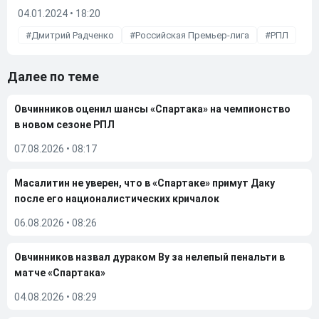
04.01.2024 • 18:20
Дмитрий Радченко
Российская Премьер-лига
РПЛ
Далее по теме
Овчинников оценил шансы «Спартака» на чемпионство
в новом сезоне РПЛ
07.08.2026
•
08:17
Масалитин не уверен, что в «Спартаке» примут Даку
после его националистических кричалок
06.08.2026
•
08:26
Овчинников назвал дураком Ву за нелепый пенальти в
матче «Спартака»
04.08.2026
•
08:29