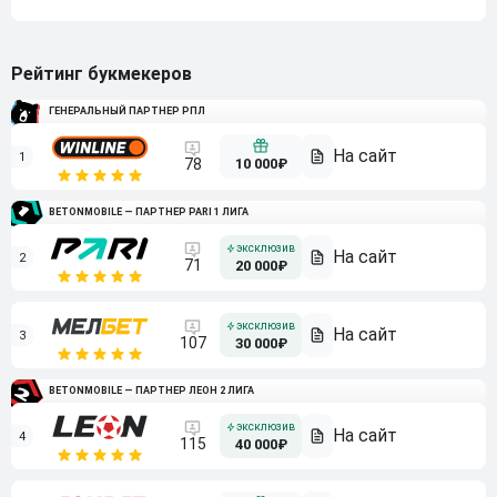
Рейтинг букмекеров
ГЕНЕРАЛЬНЫЙ ПАРТНЕР РПЛ
1
10 000₽
78
BETONMOBILE — ПАРТНЕР PARI 1 ЛИГА
2
71
20 000₽
3
107
30 000₽
BETONMOBILE — ПАРТНЕР ЛЕОН 2 ЛИГА
4
115
40 000₽