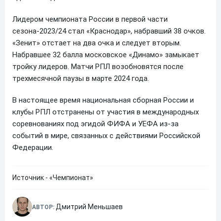
Лидером чемпионата России в первой части
сезона-2023/24 стал «Краснодар», набравший 38 очков.
«Зенит» отстает на два очка и следует вторым.
Набравшее 32 балла московское «Динамо» замыкает
тройку лидеров. Матчи РПЛ возобновятся после
трехмесячной паузы в марте 2024 года.
В настоящее время национальная сборная России и
клубы РПЛ отстранены от участия в международных
соревнованиях под эгидой ФИФА и УЕФА из-за
событий в мире, связанных с действиями Российской
Федерации.
Источник - «Чемпионат»
Дмитрий Меньшаев
АВТОР: