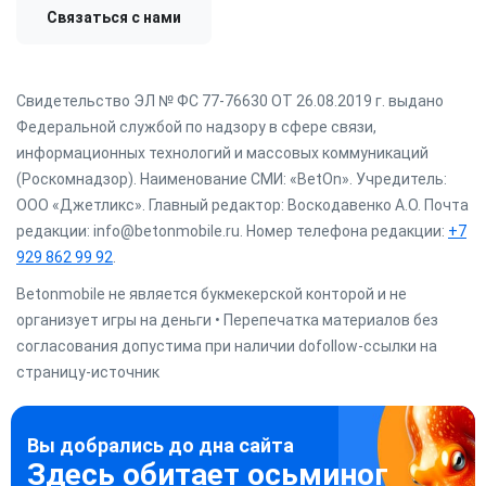
Связаться с нами
Свидетельство ЭЛ № ФС 77-76630 ОТ 26.08.2019 г. выдано
Федеральной службой по надзору в сфере связи,
информационных технологий и массовых коммуникаций
(Роскомнадзор). Наименование СМИ: «BetOn». Учредитель:
ООО «Джетликс». Главный редактор: Воскодавенко А.О. Почта
редакции: info@betonmobile.ru. Номер телефона редакции:
+7
929 862 99 92
.
Betonmobile не является букмекерской конторой и не
организует игры на деньги • Перепечатка материалов без
согласования допустима при наличии dofollow-ссылки на
страницу-источник