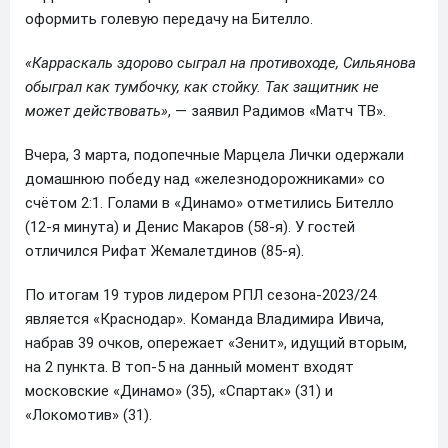
оформить голевую передачу на Бителло.
«Карраскаль здорово сыграл на противоходе, Сильянова
обыграл как тумбочку, как стойку. Так защитник не
может действовать»
, — заявил Радимов «Матч ТВ».
Вчера, 3 марта, подопечные Марцела Лички одержали
домашнюю победу над «железнодорожниками» со
счётом 2:1. Голами в «Динамо» отметились Бителло
(12-я минута) и Денис Макаров (58-я). У гостей
отличился Рифат Жемалетдинов (85-я).
По итогам 19 туров лидером РПЛ сезона-2023/24
является «Краснодар». Команда Владимира Ивича,
набрав 39 очков, опережает «Зенит», идущий вторым,
на 2 пункта. В топ-5 на данный момент входят
московские «Динамо» (35), «Спартак» (31) и
«Локомотив» (31).