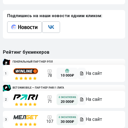
Подпишись на наши новости одним кликом:
Рейтинг букмекеров
ГЕНЕРАЛЬНЫЙ ПАРТНЕР РПЛ
1
10 000₽
78
BETONMOBILE — ПАРТНЕР PARI 1 ЛИГА
2
71
20 000₽
3
107
30 000₽