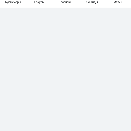
Подпишись на наши новости одним кликом:
Рейтинг букмекеров
ГЕНЕРАЛЬНЫЙ ПАРТНЕР РПЛ
1
10 000₽
78
BETONMOBILE — ПАРТНЕР PARI 1 ЛИГА
2
71
20 000₽
3
107
30 000₽