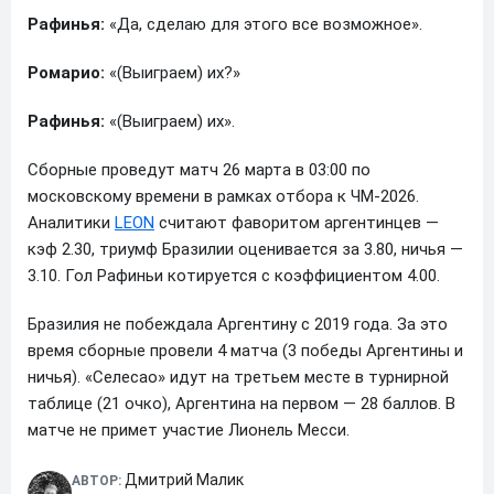
Рафинья:
«Да, сделаю для этого все возможное».
Ромарио:
«(Выиграем) их?»
Рафинья:
«(Выиграем) их».
Сборные проведут матч 26 марта в 03:00 по
московскому времени в рамках отбора к ЧМ-2026.
Аналитики
LEON
считают фаворитом аргентинцев —
кэф 2.30, триумф Бразилии оценивается за 3.80, ничья —
3.10. Гол Рафиньи котируется с коэффициентом 4.00.
Бразилия не побеждала Аргентину с 2019 года. За это
время сборные провели 4 матча (3 победы Аргентины и
ничья). «Селесао» идут на третьем месте в турнирной
таблице (21 очко), Аргентина на первом — 28 баллов. В
матче не примет участие Лионель Месси.
Дмитрий Малик
АВТОР: