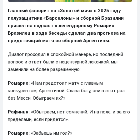
Главный фаворит на «Золотой мяч» в 2025 году
полузащитник «Барселоны» и сборной Бразилии
пришел на подкаст к легендарному Ромарио.
Бразилец в ходе беседы сделал два прогноза на
предстоящий матч со сборной Аргентины.
Диалог проходил в спокойной манере, но последний
вопрос и ответ были с нецензурной лексикой, мы
заменили на более разрешенную:
Ромарио:
«Нам предстоит матч с главным
конкурентом, Аргентиной. Слава богу, они в этот раз
без Месси. Обыграем их?»
Рафинья:
«Обыграем, нет сомнений. И на поле, и за его
пределами, если придется».
Ромарио:
«Забьешь им гол?»