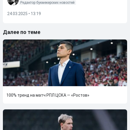
Редактор букмекерских новостей
24.03.2025 • 13:19
Далее по теме
100% тренд на матч РПЛ ЦСКА — «Ростов»