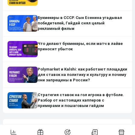
Букмекеры в СССР. Сын Есенина угадывал
победителей, Гайдай снял целый
рекламный фильм
Что делают букмекеры, если матч в лайве
приносит убыток
Polymarket и Kalshi: как работают площадки
для ставок на политику и культуру и почему
они запрещены в России?
Стратегия ставок на гол игрока в футболе.
Разбор от настоящих капперов с
примерами и пошаговым гайдом
Нашли ошибку?
Сообщите нам