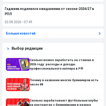
Гаджиев поделился ожиданиями от сезона-2026/27 в
РПЛ
02.08.2026
•
07:49
Больше новостей
Выбор редакции
Сколько можно заработать на ставках в
2026 году: расходы и доходы
профессионального каппера в РФ
Почему в названии многих букмекеров есть
число 88
Сколько зарабатывают футбольные клубы
на контрактах с букмекерами в разных