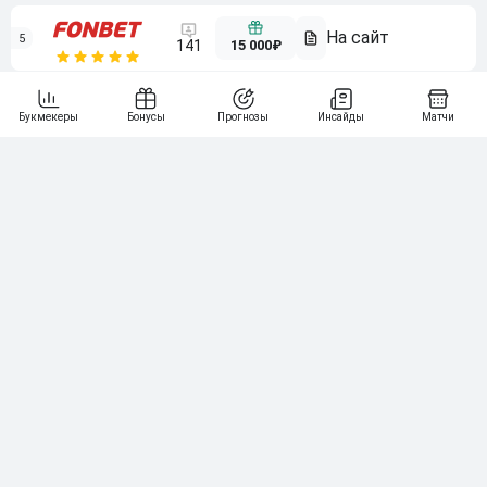
5
15 000₽
141
6
3 000₽
19
7
64
10 000₽
Смотреть всех