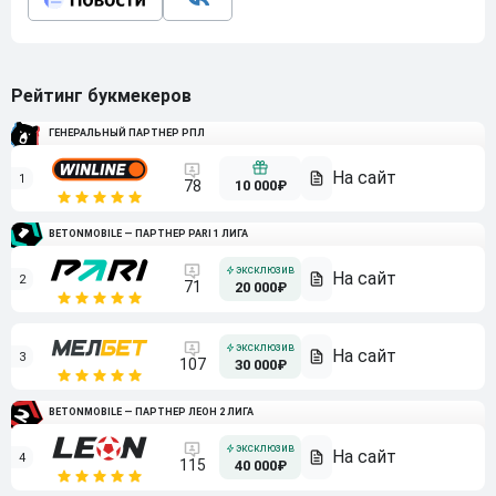
Рейтинг букмекеров
ГЕНЕРАЛЬНЫЙ ПАРТНЕР РПЛ
1
10 000₽
78
BETONMOBILE — ПАРТНЕР PARI 1 ЛИГА
2
71
20 000₽
3
107
30 000₽
BETONMOBILE — ПАРТНЕР ЛЕОН 2 ЛИГА
4
115
40 000₽