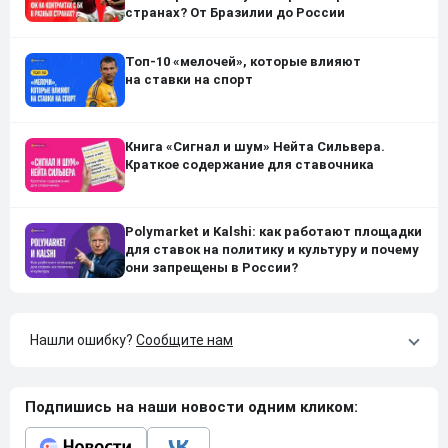
странах? От Бразилии до России
Топ-10 «мелочей», которые влияют
на ставки на спорт
Книга «Сигнал и шум» Нейта Сильвера.
Краткое содержание для ставочника
Polymarket и Kalshi: как работают площадки
для ставок на политику и культуру и почему
они запрещены в России?
Нашли ошибку?
Сообщите нам
Подпишись на наши новости одним кликом: